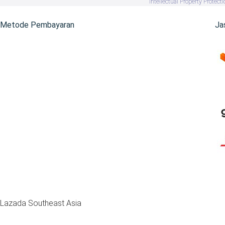
Intellectual Property Protecti
Metode Pembayaran
Ja
Lazada Southeast Asia