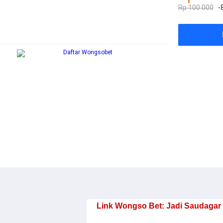
Rp 100.000
-
Link Wongso Bet: Jadi Saudagar di